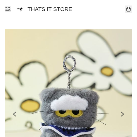
THATS IT STORE