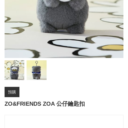
預購
ZO&FRIENDS ZOA 公仔鑰匙扣