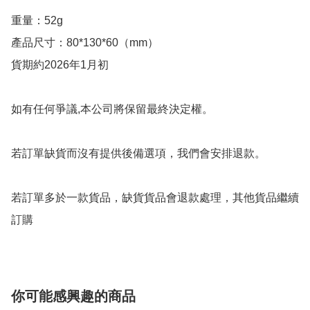
重量：52g

產品尺寸：80*130*60（mm）

貨期約2026年1月初

如有任何爭議,本公司將保留最終決定權。

若訂單缺貨而沒有提供後備選項，我們會安排退款。

若訂單多於一款貨品，缺貨貨品會退款處理，其他貨品繼續
你可能感興趣的商品