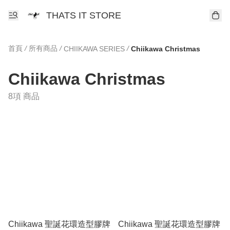
THATS IT STORE
首頁
/
所有商品
/
/
CHIIKAWA SERIES
Chiikawa Christmas
Chiikawa Christmas
8項 商品
Chiikawa 聖誕花環造型膠牌
Chiikawa 聖誕花環造型膠牌