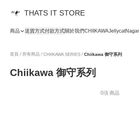
THATS IT STORE
商品
送貨方式
付款方式
關於我們
CHIIKAWA
Jellycat
Naga
首頁
/
所有商品
/
/
CHIIKAWA SERIES
Chiikawa 御守系列
Chiikawa 御守系列
0項 商品