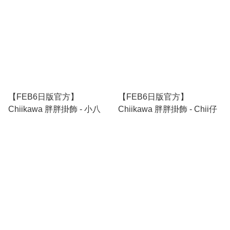
【FEB6日版官方】
【FEB6日版官方】
Chiikawa 胖胖掛飾 - 小八
Chiikawa 胖胖掛飾 - Chii仔