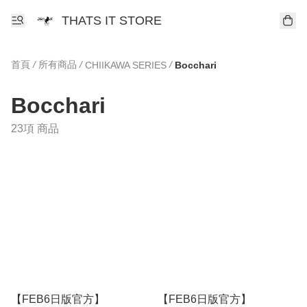
THATS IT STORE
首頁
/
所有商品
/
/
CHIIKAWA SERIES
Bocchari
Bocchari
23項 商品
【FEB6日版官方】
【FEB6日版官方】