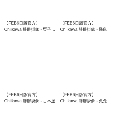
【FEB6日版官方】
【FEB6日版官方】
Chiikawa 胖胖掛飾 - 栗子饅
Chiikawa 胖胖掛飾 - 飛鼠
頭
【FEB6日版官方】
【FEB6日版官方】
Chiikawa 胖胖掛飾 - 古本屋
Chiikawa 胖胖掛飾 - 兔兔