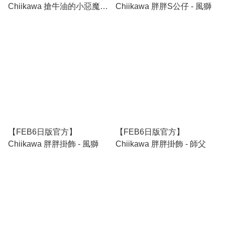
Chiikawa 搶牛油的小惡魔掛
Chiikawa 胖胖S公仔 - 風獅
飾
【FEB6日版官方】
【FEB6日版官方】
Chiikawa 胖胖掛飾 - 風獅
Chiikawa 胖胖掛飾 - 師父