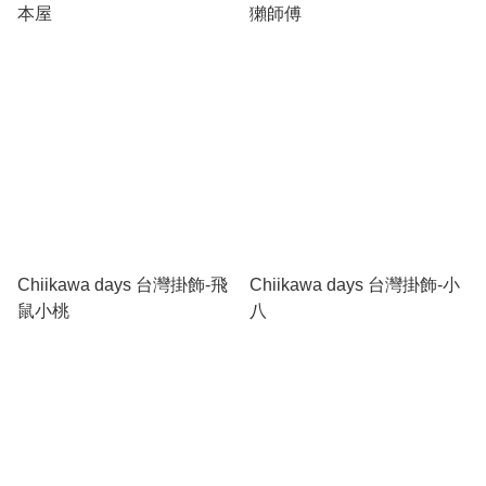
本屋
獺師傅
Chiikawa days 台灣掛飾-飛
Chiikawa days 台灣掛飾-小
鼠小桃
八