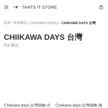
THATS IT STORE
首頁
/
所有商品
/
/
CHIIKAWA SERIES
CHIIKAWA DAYS 台灣
CHIIKAWA DAYS 台灣
6項 商品
Chiikawa days 台灣掛飾-古
Chiikawa days 台灣掛飾-海