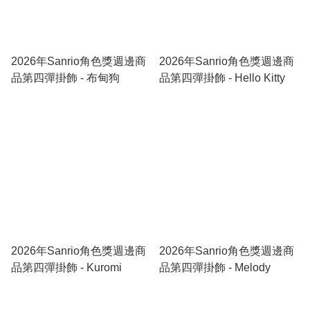
2026年Sanrio角色獎週邊商
2026年Sanrio角色獎週邊商
品第四彈掛飾 - 布甸狗
品第四彈掛飾 - Hello Kitty
2026年Sanrio角色獎週邊商
2026年Sanrio角色獎週邊商
品第四彈掛飾 - Kuromi
品第四彈掛飾 - Melody