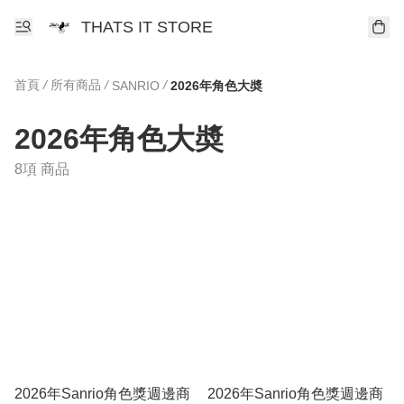
THATS IT STORE
首頁
/
所有商品
/
/
SANRIO
2026年角色大奬
2026年角色大奬
8項 商品
2026年Sanrio角色獎週邊商
2026年Sanrio角色獎週邊商