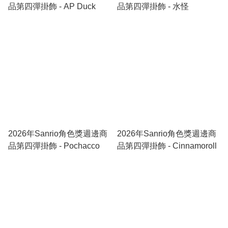
品第四彈掛飾 - AP Duck
品第四彈掛飾 - 水怪
2026年Sanrio角色獎週邊商
2026年Sanrio角色獎週邊商
品第四彈掛飾 - Pochacco
品第四彈掛飾 - Cinnamoroll