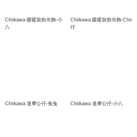
Chiikawa 暖暖裝扮吊飾-小
Chiikawa 暖暖裝扮吊飾-Chii
八
仔
Chiikawa 達摩公仔-兔兔
Chiikawa 達摩公仔-小八