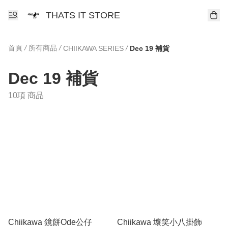
THATS IT STORE
首頁
/
所有商品
/
/
CHIIKAWA SERIES
Dec 19 補貨
Dec 19 補貨
10項 商品
Chiikawa 鏡餅Ode公仔
Chiikawa 壞笑小八掛飾