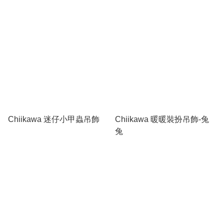
Chiikawa 迷仔小甲蟲吊飾
Chiikawa 暖暖裝扮吊飾-兔
兔