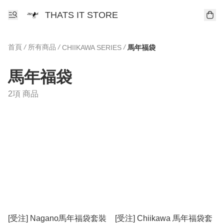
THATS IT STORE
首頁
/
所有商品
/
/
CHIIKAWA SERIES
馬年福袋
馬年福袋
2項 商品
[受注] Nagano馬年福袋套裝
[受注] Chiikawa 馬年福袋套