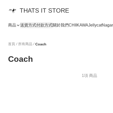
THATS IT STORE
商品
送貨方式
付款方式
關於我們
CHIIKAWA
Jellycat
Naga
首頁
/
所有商品
/
Coach
Coach
1項 商品