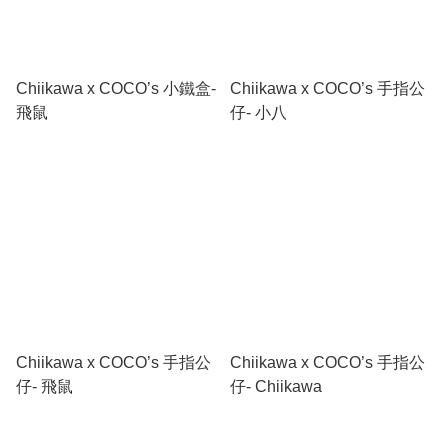
Chiikawa x COCO’s 小鐵盒-
Chiikawa x COCO’s 手指公
飛鼠
仔- 小八
Chiikawa x COCO’s 手指公
Chiikawa x COCO’s 手指公
仔- 飛鼠
仔- Chiikawa