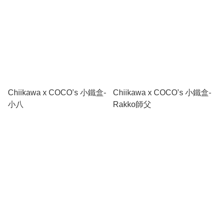
Chiikawa x COCO’s 小鐵盒-
Chiikawa x COCO’s 小鐵盒-
小八
Rakko師父