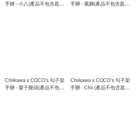
手辦 - 小八(產品不包含匙
手辦 - 風獅(產品不包含匙
羹）
羹）
Chiikawa x COCO’s 勾子架
Chiikawa x COCO’s 勾子架
手辦 - 栗子饅頭(產品不包含
手辦 - Chii (產品不包含匙
匙羹）
羹）