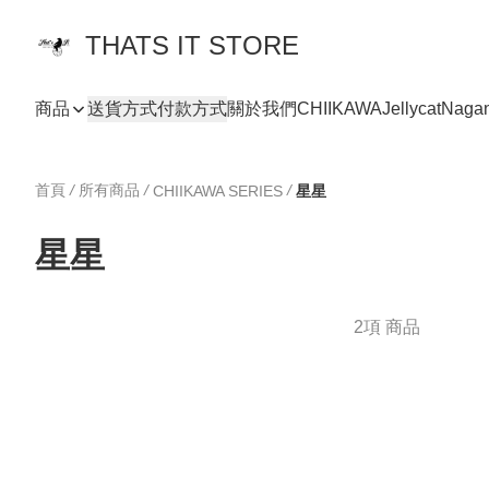
THATS IT STORE
商品
送貨方式
付款方式
關於我們
CHIIKAWA
Jellycat
Naga
首頁
/
所有商品
/
/
CHIIKAWA SERIES
星星
星星
2項 商品