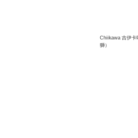
Chiikawa 吉
獅）