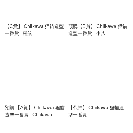
【C賞】 Chiikawa 狸貓造型
預購【B賞】 Chiikawa 狸貓
一番賞 - 飛鼠
造型一番賞 - 小八
預購 【A賞】 Chiikawa 狸貓
【代抽】 Chiikawa 狸貓造
造型一番賞 - Chiikawa
型一番賞