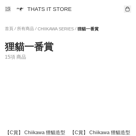
THATS IT STORE
首頁
/
所有商品
/
/
CHIIKAWA SERIES
狸貓一番賞
狸貓一番賞
15項 商品
【C賞】 Chiikawa 狸貓造型
【C賞】 Chiikawa 狸貓造型