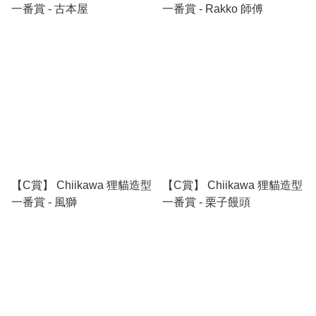
一番賞 - 古本屋
一番賞 - Rakko 師傅
【C賞】 Chiikawa 狸貓造型
【C賞】 Chiikawa 狸貓造型
一番賞 - 風獅
一番賞 - 栗子饅頭