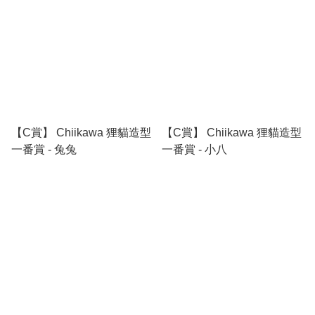
【C賞】 Chiikawa 狸貓造型
【C賞】 Chiikawa 狸貓造型
一番賞 - 兔兔
一番賞 - 小八