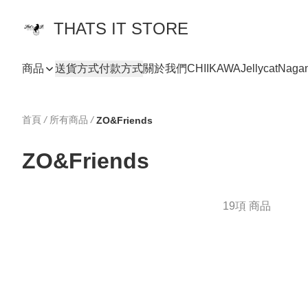
THATS IT STORE
商品
送貨方式
付款方式
關於我們
CHIIKAWA
Jellycat
Naga
首頁
/
所有商品
/
ZO&Friends
ZO&Friends
19項 商品