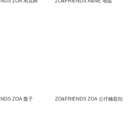
ENDS ZOA 馬克杯
ZO&FRIENDS A&NE 地毯
ENDS ZOA 盤子
ZO&FRIENDS ZOA 公仔鑰匙扣