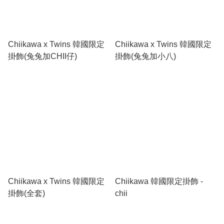
Chiikawa x Twins 韓國限定
Chiikawa x Twins 韓國限定
掛飾(兔兔加CHII仔)
掛飾(兔兔加小八)
Chiikawa x Twins 韓國限定
Chiikawa 韓國限定掛飾 -
掛飾(全套)
chii