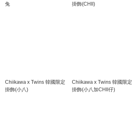
兔
掛飾(CHII)
Chiikawa x Twins 韓國限定
Chiikawa x Twins 韓國限定
掛飾(小八)
掛飾(小八加CHII仔)