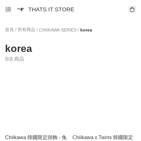
THATS IT STORE
首頁
/
所有商品
/
/
CHIIKAWA SERIES
korea
korea
9項 商品
Chiikawa 韓國限定掛飾 - 兔
Chiikawa x Twins 韓國限定