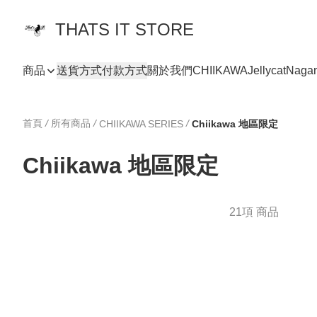
THATS IT STORE
商品
送貨方式
付款方式
關於我們
CHIIKAWA
Jellycat
Naga
首頁
/
所有商品
/
/
CHIIKAWA SERIES
Chiikawa 地區限定
Chiikawa 地區限定
21項 商品