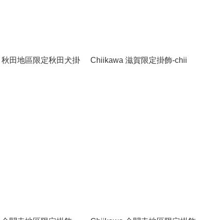
awa 秋田地區限定秋田犬掛
Chiikawa 滋賀限定掛飾-chii