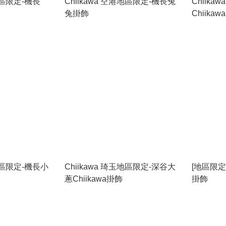
港地區限定-機長
Chiikawa 空港地區限定-機長兔
Chiik
兔掛飾
Chiikawa
港地區限定-機長小
Chiikawa 琦玉地區限定-深谷大
[地區限定]
蔥Chiikawa掛飾
掛飾