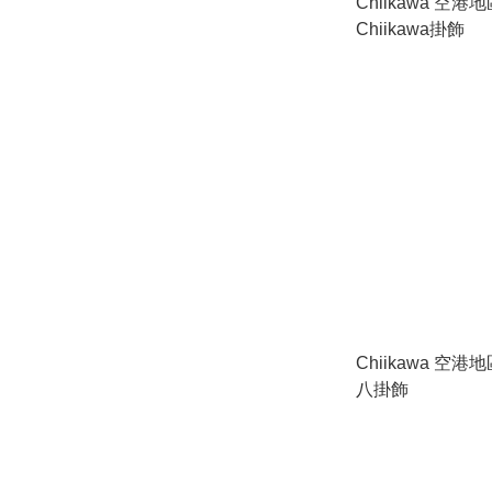
Chiikawa 空
Chiikawa掛飾
Chiikawa 空
八掛飾