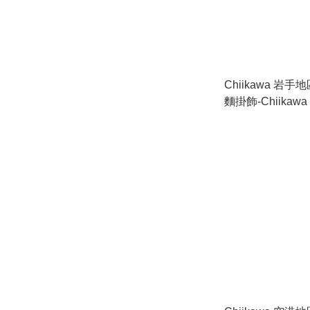
Chiikawa 岩
麵掛飾-Chiikawa