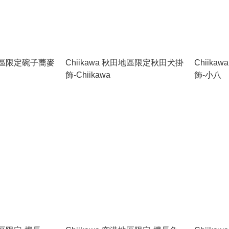
手地區限定碗子蕎麥
Chiikawa 秋田地區限定秋田犬掛
Chiik
飾-Chiikawa
飾-小八