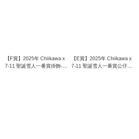
【F賞】2025年 Chiikawa x
【E賞】2025年 Chiikawa x
7-11 聖誕雪人一番賞掛飾-
7-11 聖誕雪人一番賞公仔掛
Chii仔
飾- 古本屋