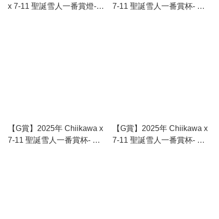
x 7-11 聖誕雪人一番賞燈-
7-11 聖誕雪人一番賞杯- 古
ODE
本屋
【G賞】2025年 Chiikawa x
【G賞】2025年 Chiikawa x
7-11 聖誕雪人一番賞杯- 飛
7-11 聖誕雪人一番賞杯- 栗
鼠
子饅頭