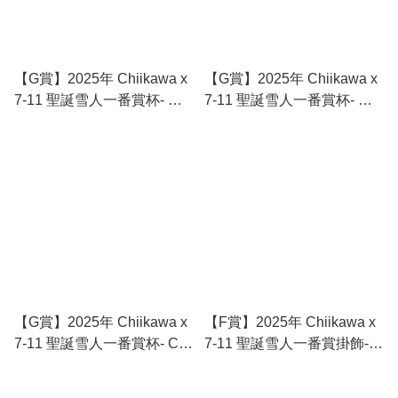
【G賞】2025年 Chiikawa x
【G賞】2025年 Chiikawa x
7-11 聖誕雪人一番賞杯- 兔
7-11 聖誕雪人一番賞杯- 小
兔
八
【G賞】2025年 Chiikawa x
【F賞】2025年 Chiikawa x
7-11 聖誕雪人一番賞杯- Chii
7-11 聖誕雪人一番賞掛飾-
仔
小八