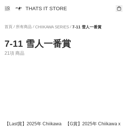
THATS IT STORE
首頁
/
所有商品
/
/
CHIIKAWA SERIES
7-11 雪人一番賞
7-11 雪人一番賞
21項 商品
【Last賞】2025年 Chiikawa
【G賞】2025年 Chiikawa x