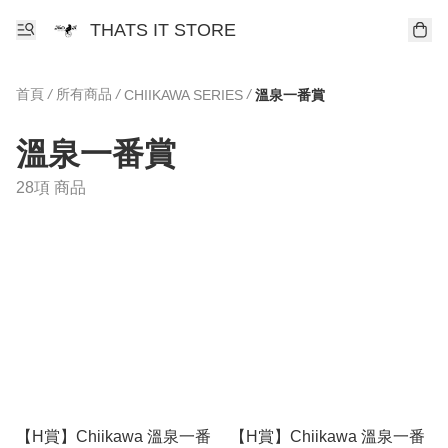
THATS IT STORE
首頁
/
所有商品
/
/
CHIIKAWA SERIES
溫泉一番賞
溫泉一番賞
28項 商品
【H賞】Chiikawa 溫泉一番
【H賞】Chiikawa 溫泉一番