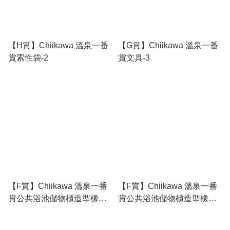
【H賞】Chiikawa 溫泉一番
【G賞】Chiikawa 溫泉一番
賞索性袋-2
賞文具-3
【F賞】Chiikawa 溫泉一番
【F賞】Chiikawa 溫泉一番
賞公共浴池儲物櫃造型橡膠
賞公共浴池儲物櫃造型橡膠
匙扣 - 飛鼠
匙扣 - 兔兔