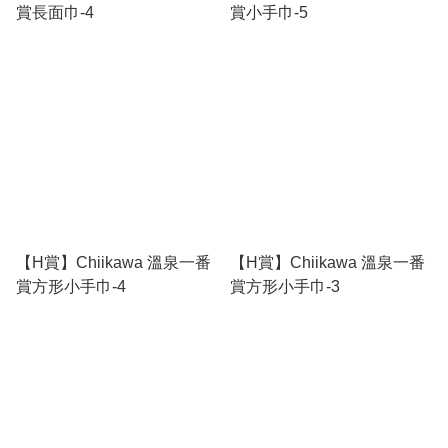
賞長面巾-4
賞小手巾-5
【H賞】Chiikawa 溫泉一番
【H賞】Chiikawa 溫泉一番
賞方形小手巾-4
賞方形小手巾-3