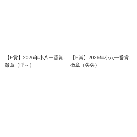
【E賞】2026年小八一番賞-
【E賞】2026年小八一番賞-
徽章（呼～）
徽章（尖尖）