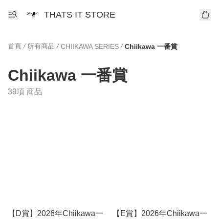
THATS IT STORE
首頁
/
所有商品
/
/
CHIIKAWA SERIES
Chiikawa 一番賞
Chiikawa 一番賞
39項 商品
【D賞】2026年Chiikawa一
【E賞】2026年Chiikawa一