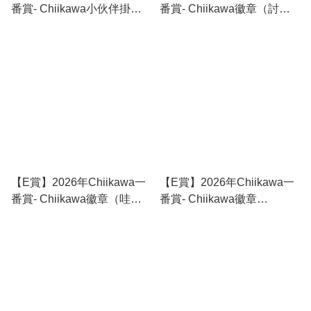
番賞- Chiikawa小伙伴掛飾
番賞- Chiikawa徽章（討厭
（風獅）
啦）
【E賞】2026年Chiikawa一
【E賞】2026年Chiikawa一
番賞- Chiikawa徽章（哇～
番賞- Chiikawa徽章
嗚）
（哼！）