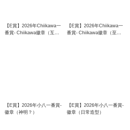
【E賞】2026年Chiikawa一
【E賞】2026年Chiikawa一
番賞- Chiikawa徽章（互換
番賞- Chiikawa徽章（至少
身體了）
把嘴露出来啊！）
【E賞】2026年小八一番賞-
【E賞】2026年小八一番賞-
徽章（神明？）
徽章（日常造型）