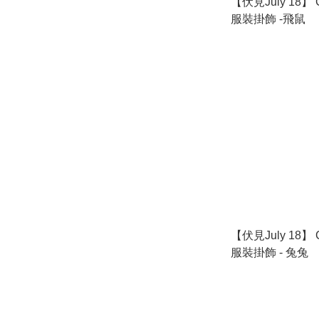
【伏見July 18】 
服裝掛飾 -飛鼠
【伏見July 18】 
服裝掛飾 - 兔兔