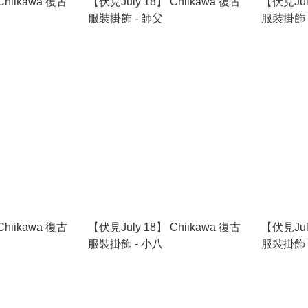
Chiikawa 復古
【伏見July 18】 Chiikawa 復古
【伏見July
服裝掛飾 - 師父
服裝掛飾 
Chiikawa 復古
【伏見July 18】 Chiikawa 復古
【伏見July
服裝掛飾 - 小八
服裝掛飾 - 