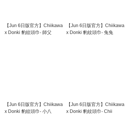
【Jun 6日版官方】Chiikawa
【Jun 6日版官方】Chiikawa
x Donki 豹紋頭巾- 師父
x Donki 豹紋頭巾- 兔兔
【Jun 6日版官方】Chiikawa
【Jun 6日版官方】Chiikawa
x Donki 豹紋頭巾- 小八
x Donki 豹紋頭巾- Chii