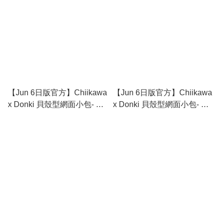
【Jun 6日版官方】Chiikawa
【Jun 6日版官方】Chiikawa
x Donki 貝殼型網面小包- 兔
x Donki 貝殼型網面小包- 小
兔
八