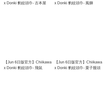
x Donki 豹紋頭巾- 古本屋
x Donki 豹紋頭巾- 風獅
【Jun 6日版官方】Chiikawa
【Jun 6日版官方】Chiikawa
x Donki 豹紋頭巾- 飛鼠
x Donki 豹紋頭巾- 栗子饅頭