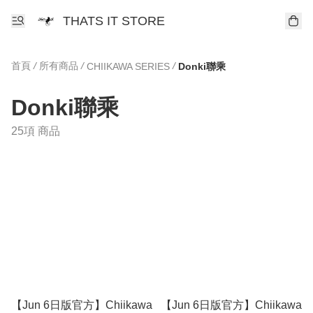
THATS IT STORE
首頁
/
所有商品
/
/
CHIIKAWA SERIES
Donki聯乘
Donki聯乘
25項 商品
【Jun 6日版官方】Chiikawa
【Jun 6日版官方】Chiikawa