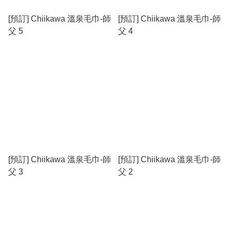
[預訂] Chiikawa 溫泉毛巾-師
[預訂] Chiikawa 溫泉毛巾-師
父 5
父 4
[預訂] Chiikawa 溫泉毛巾-師
[預訂] Chiikawa 溫泉毛巾-師
父 3
父 2