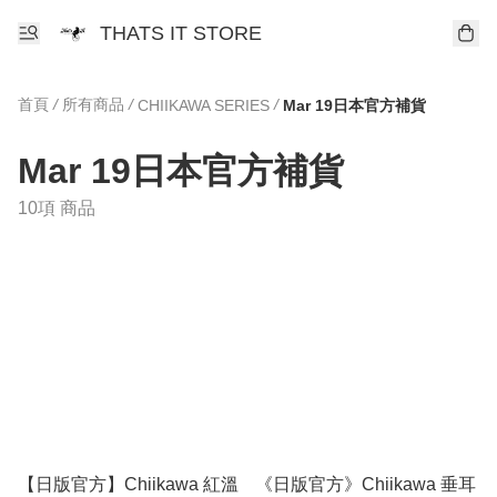
THATS IT STORE
首頁
/
所有商品
/
/
CHIIKAWA SERIES
Mar 19日本官方補貨
Mar 19日本官方補貨
10項 商品
【日版官方】Chiikawa 紅溫
《日版官方》Chiikawa 垂耳