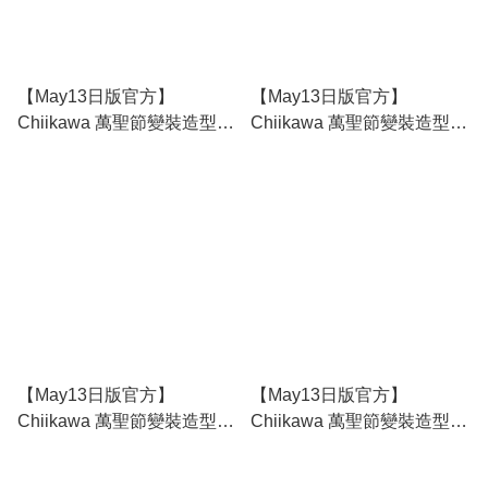
【May13日版官方】
【May13日版官方】
Chiikawa 萬聖節變裝造型掛
Chiikawa 萬聖節變裝造型掛
飾 - 風獅
飾 - 飛鼠
【May13日版官方】
【May13日版官方】
Chiikawa 萬聖節變裝造型掛
Chiikawa 萬聖節變裝造型掛
飾 - 兔兔
飾 - 小八