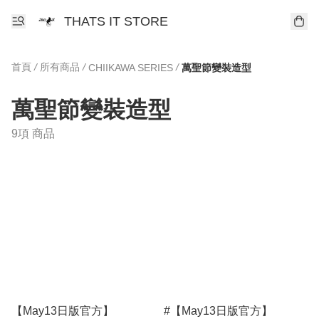
THATS IT STORE
首頁
/
所有商品
/
/
CHIIKAWA SERIES
萬聖節變裝造型
萬聖節變裝造型
9項 商品
【May13日版官方】
#【May13日版官方】