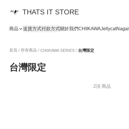
THATS IT STORE
商品
送貨方式
付款方式
關於我們
CHIIKAWA
Jellycat
Naga
首頁
/
所有商品
/
/
CHIIKAWA SERIES
台灣限定
台灣限定
2項 商品