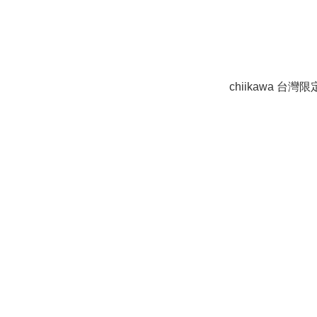
chiikawa 台灣