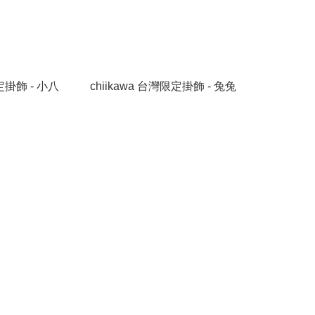
限定掛飾 - 小八
chiikawa 台灣限定掛飾 - 兔兔