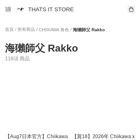
THATS IT STORE
首頁
/
所有商品
/
/
CHIIKAWA 角色
海獺師父 Rakko
海獺師父 Rakko
116項 商品
【Aug7日本官方】Chiikawa
【賞18】2026年 Chiikawa x