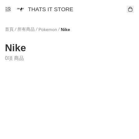
THATS IT STORE
首頁
/
所有商品
/
/
Pokemon
Nike
Nike
0項 商品