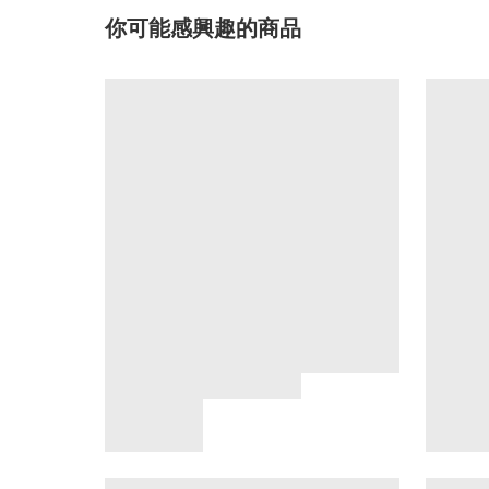
你可能感興趣的商品