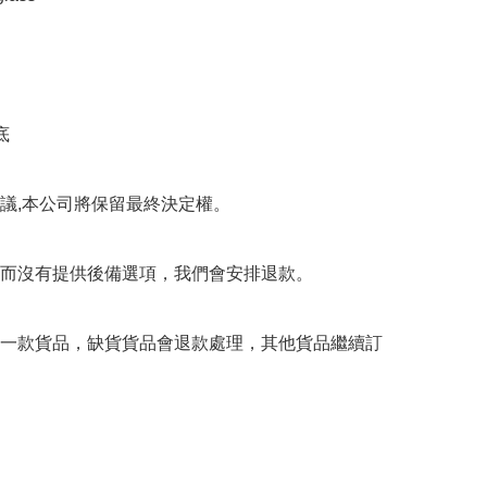


議,本公司將保留最終決定權。

而沒有提供後備選項，我們會安排退款。

一款貨品，缺貨貨品會退款處理，其他貨品繼續訂