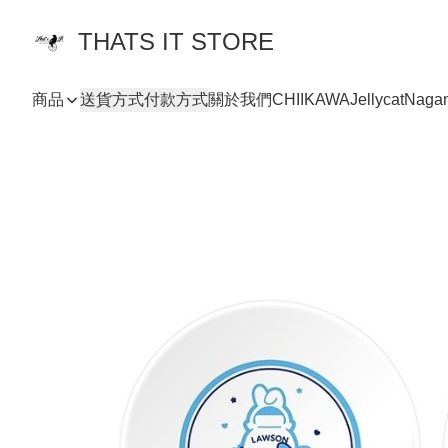
THATS IT STORE
商品
送貨方式
付款方式
關於我們
CHIIKAWA
Jellycat
Naga