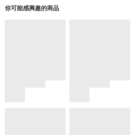
你可能感興趣的商品