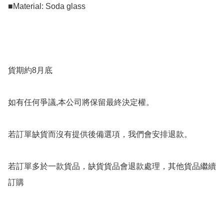
■Material: Soda glass

貨期約8月底

如有任何爭議,本公司將保留最終決定權。

若訂單缺貨而沒有提供後備選項，我們會安排退款。

若訂單多於一款貨品，缺貨貨品會退款處理，其他貨品繼續