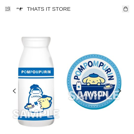
THATS IT STORE