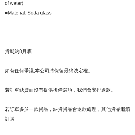
of water)

■Material: Soda glass

貨期約8月底

如有任何爭議,本公司將保留最終決定權。

若訂單缺貨而沒有提供後備選項，我們會安排退款。

若訂單多於一款貨品，缺貨貨品會退款處理，其他貨品繼續