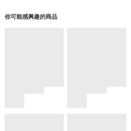
你可能感興趣的商品