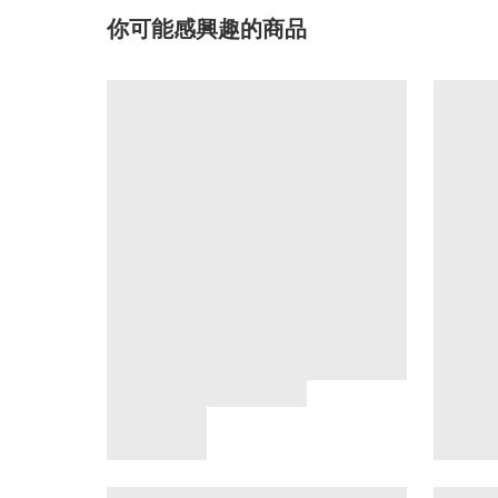
你可能感興趣的商品