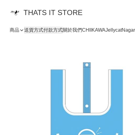
THATS IT STORE
商品
送貨方式
付款方式
關於我們
CHIIKAWA
Jellycat
Naga