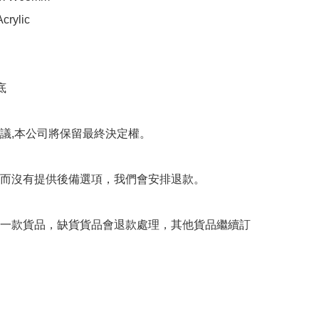
crylic



議,本公司將保留最終決定權。

而沒有提供後備選項，我們會安排退款。

一款貨品，缺貨貨品會退款處理，其他貨品繼續訂