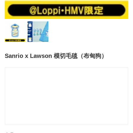
Sanrio x Lawson 模切毛毯（布甸狗）