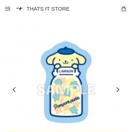
THATS IT STORE