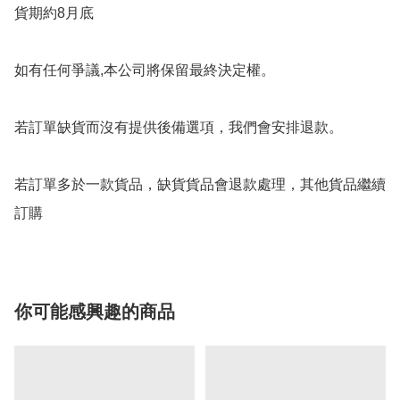
貨期約8月底

如有任何爭議,本公司將保留最終決定權。

若訂單缺貨而沒有提供後備選項，我們會安排退款。

若訂單多於一款貨品，缺貨貨品會退款處理，其他貨品繼續
你可能感興趣的商品