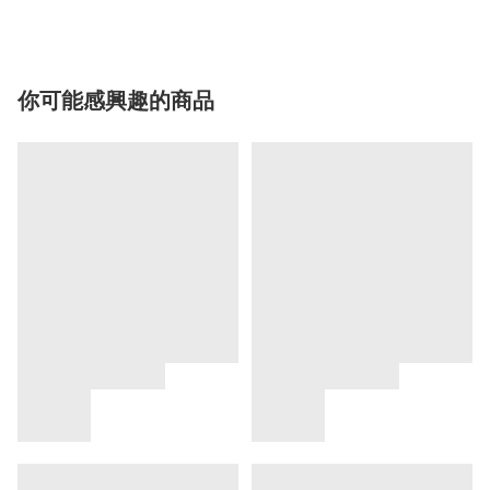
你可能感興趣的商品