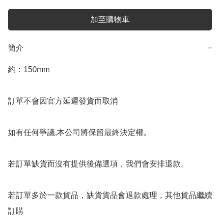
加至購物車
簡介
−
約：150mm

訂單不會因官方延遲發貨而取消

如有任何爭議,本公司將保留最終決定權。

若訂單缺貨而沒有提供後備選項，我們會安排退款。

若訂單多於一款貨品，缺貨貨品會退款處理，其他貨品繼續