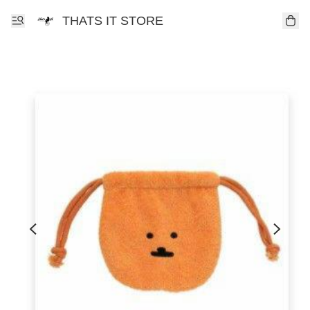
THATS IT STORE