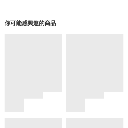
你可能感興趣的商品