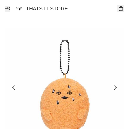
THATS IT STORE