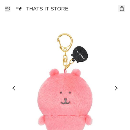
THATS IT STORE