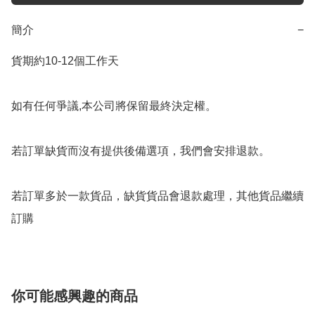
簡介
−
貨期約10-12個工作天

如有任何爭議,本公司將保留最終決定權。

若訂單缺貨而沒有提供後備選項，我們會安排退款。

若訂單多於一款貨品，缺貨貨品會退款處理，其他貨品繼續
你可能感興趣的商品