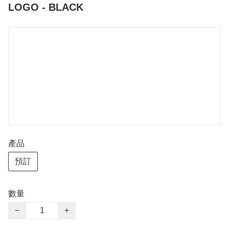
LOGO - BLACK
產品
預訂
數量
−
+