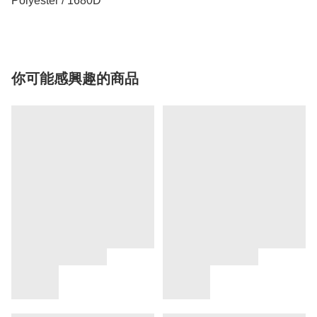
你可能感興趣的商品