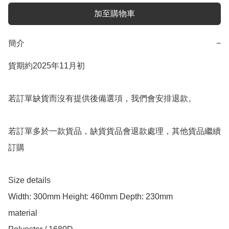
加至購物車
簡介
−
貨期約2025年11月初

若訂單缺貨而沒有提供後備選項，我們會安排退款。

若訂單多於一款貨品，缺貨貨品會退款處理，其他貨品繼續
訂購

Size details

Width: 300mm Height: 460mm Depth: 230mm

material
