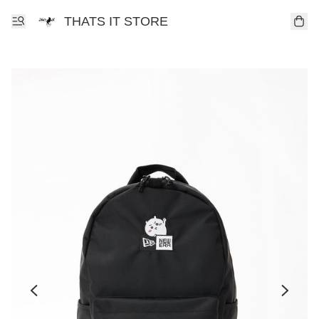
THATS IT STORE