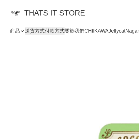
THATS IT STORE
商品
送貨方式
付款方式
關於我們
CHIIKAWA
Jellycat
Naga