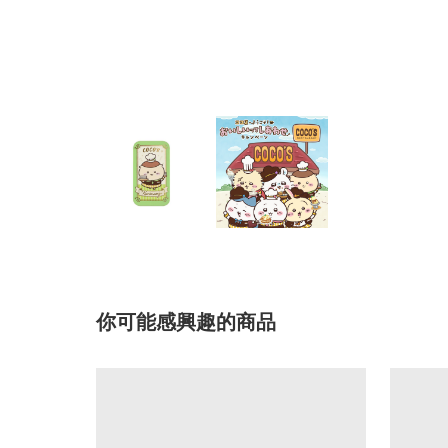
你可能感興趣的商品