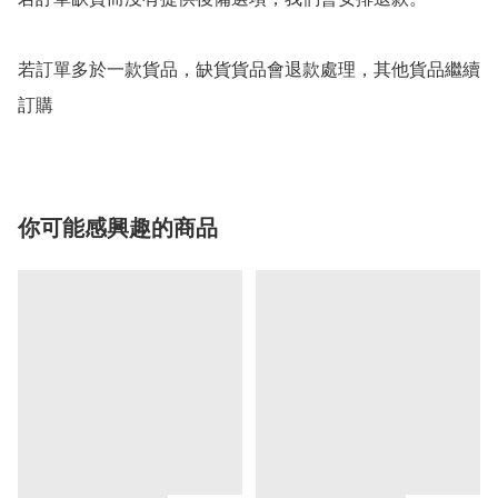
若訂單多於一款貨品，缺貨貨品會退款處理，其他貨品繼續
你可能感興趣的商品