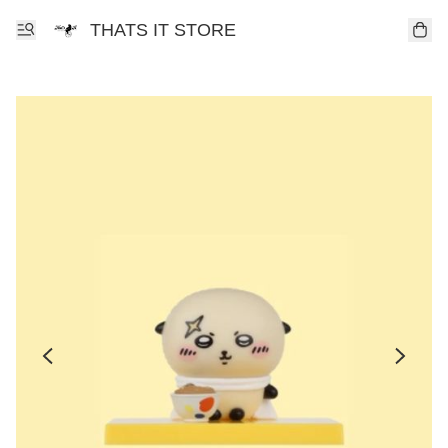
THATS IT STORE