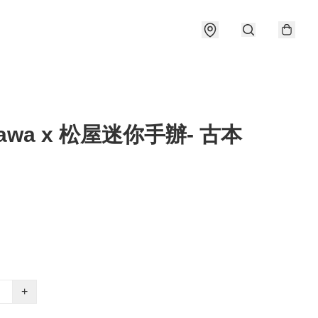
ikawa x 松屋迷你手辦- 古本
+