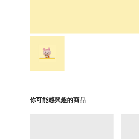
你可能感興趣的商品