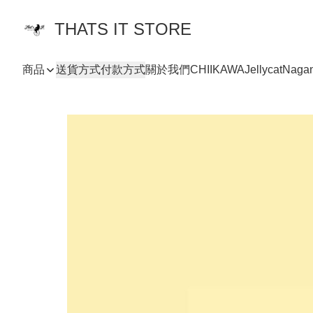
THATS IT STORE
商品
送貨方式
付款方式
關於我們
CHIIKAWA
Jellycat
Naga