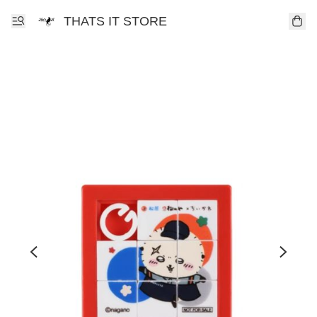
THATS IT STORE