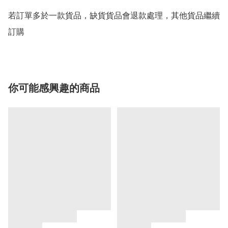
若訂單多於一款貨品，缺貨貨品會退款處理，其他貨品繼續
你可能感興趣的商品