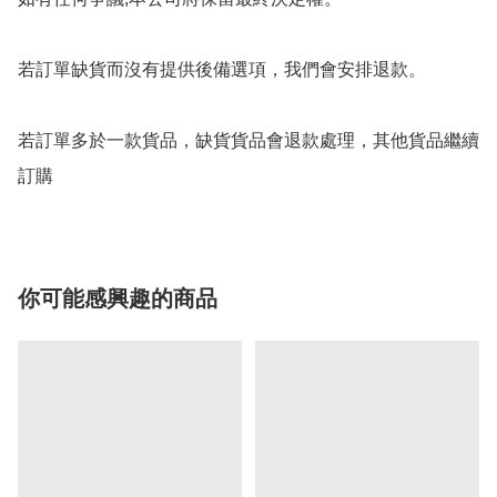
若訂單缺貨而沒有提供後備選項，我們會安排退款。

若訂單多於一款貨品，缺貨貨品會退款處理，其他貨品繼續
你可能感興趣的商品