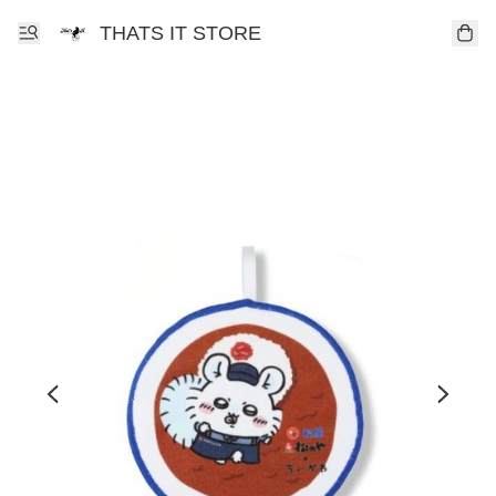
THATS IT STORE