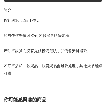
簡介
−
貨期約10-12個工作天

如有任何爭議,本公司將保留最終決定權。

若訂單缺貨而沒有提供後備選項，我們會安排退款。

若訂單多於一款貨品，缺貨貨品會退款處理，其他貨品繼續
你可能感興趣的商品