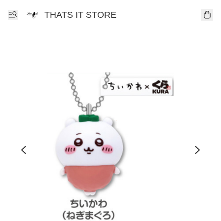
THATS IT STORE