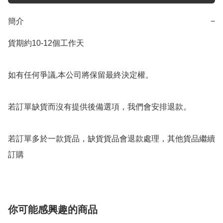
簡介
−
貨期約10-12個工作天

如有任何爭議,本公司將保留最終決定權。

若訂單缺貨而沒有提供後備選項，我們會安排退款。

若訂單多於一款貨品，缺貨貨品會退款處理，其他貨品繼續
你可能感興趣的商品