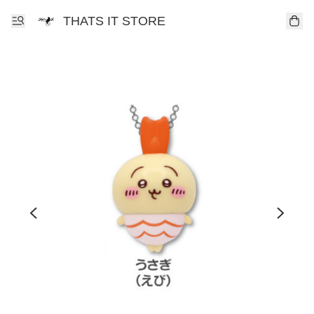
THATS IT STORE