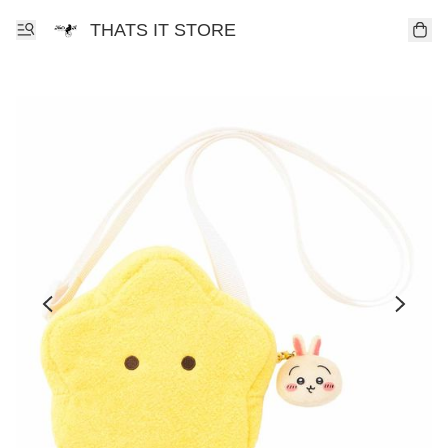
THATS IT STORE