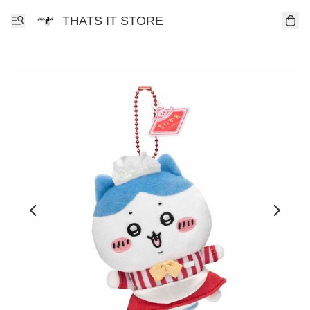
THATS IT STORE