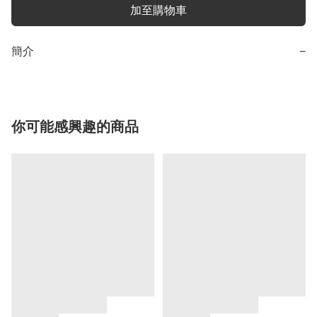
加至購物車
簡介
−
你可能感興趣的商品