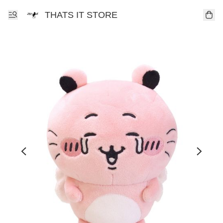
THATS IT STORE