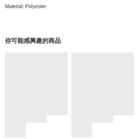
Material: Polyester
你可能感興趣的商品