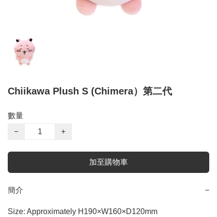
Chiikawa Plush S (Chimera）第二代
數量
−
+
加至購物車
簡介
−
Size: Approximately H190×W160×D120mm
