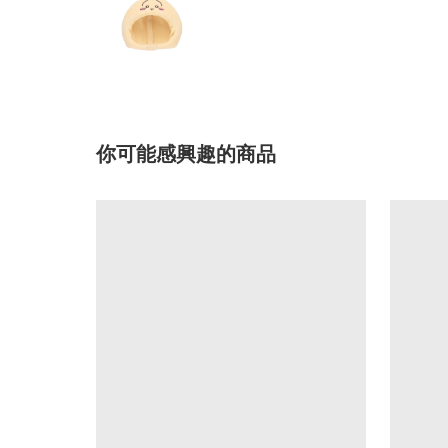
你可能感興趣的商品