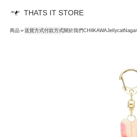
THATS IT STORE
商品
送貨方式
付款方式
關於我們
CHIIKAWA
Jellycat
Naga