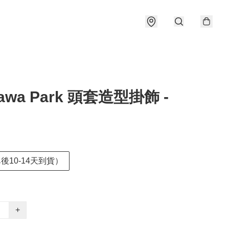
kawa Park 頭套造型掛飾 -
後10-14天到貨）
+