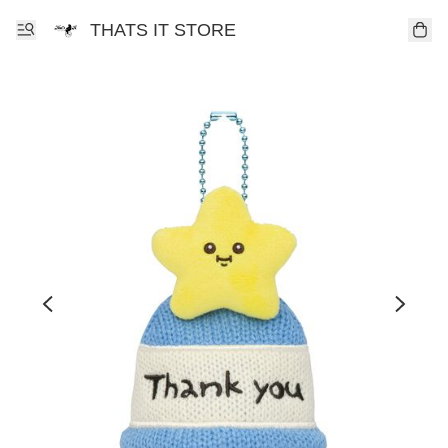
THATS IT STORE