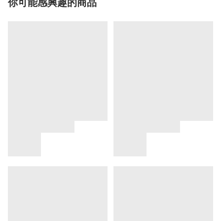
你可能感興趣的商品