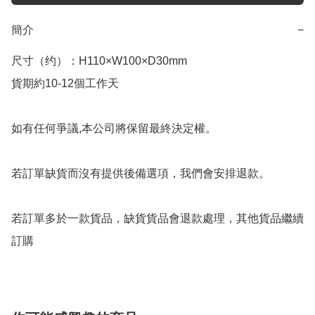
簡介
−
尺寸（约）：H110×W100×D30mm

貨期約10-12個工作天

如有任何爭議,本公司將保留最終決定權。

若訂單缺貨而沒有提供後備選項，我們會安排退款。

若訂單多於一款貨品，缺貨貨品會退款處理，其他貨品繼續