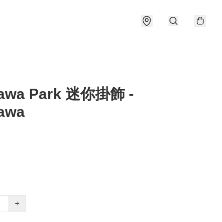
kawa Park 迷你掛飾 -
kawa
+