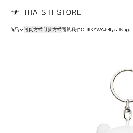
THATS IT STORE
商品
送貨方式
付款方式
關於我們
CHIIKAWA
Jellycat
Naga