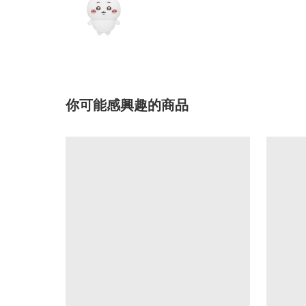
你可能感興趣的商品