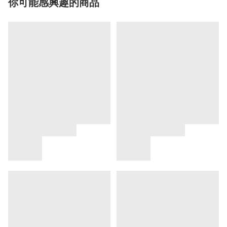
你可能感興趣的商品