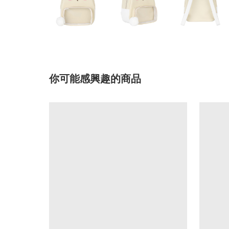
你可能感興趣的商品