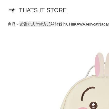
THATS IT STORE
商品
送貨方式
付款方式
關於我們
CHIIKAWA
Jellycat
Naga